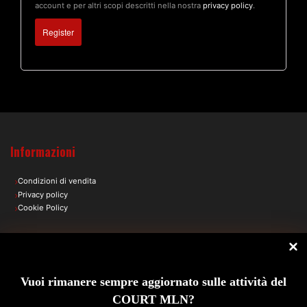
account e per altri scopi descritti nella nostra
privacy policy
.
Register
Informazioni
Condizioni di vendita
Privacy policy
Cookie Policy
Vuoi rimanere sempre aggiornato sulle attività del
COURT MLN?